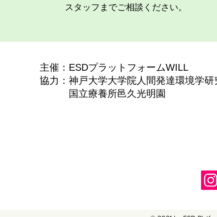
スタッフまでご相談ください。
​主催：ESDプラットフォームWILL
​協力：神戸大学大学院人間発達環境学
​ 国立療養所邑久光明園