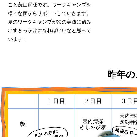
こと茂山獅旺です。ワークキャンプを
様々な面からサポートしていきます。
夏のワークキャンプが次の実践に踏み
出すきっかけになればいいなと思って
います！
昨年の