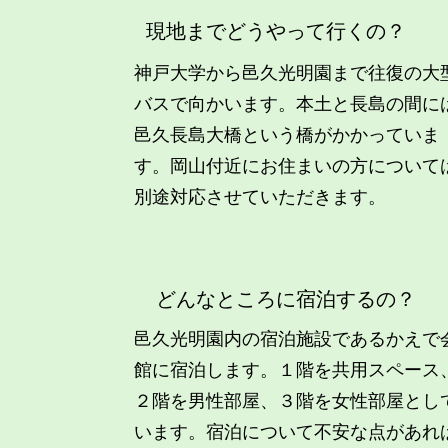
現地までどうやって行くの？
神戸大学から邑久光明園まで往復の大
バスで向かいます。本土と長島の間に
邑久長島大橋という橋がかかっていま
す。岡山付近にお住まいの方について
別途対応させていただきます。
どんなところに宿泊するの？
邑久光明園内の宿泊施設であるかえで
館に宿泊します。１階を共用スペース
２階を男性部屋、３階を女性部屋とし
います。宿泊について不安な点があれ