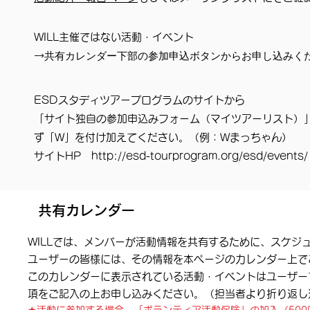
​WILL主催ではない活動・イベント
共有カレンダー下部の参加申込ボタンからお申し込みく
​→
ESDスタディツアープログラムのサイトから
「サイト独自の参加申込みフォーム（マイツアーリスト）
ず「W」を付け加えてください。（例：Wまっちゃん）
サイトHP
http://esd-tourprogram.org/esd/events/
​共有カレンダー
WILLでは、メンバーが活動情報を共有するために、スケジュー
​ユーザーの皆様には、その情報を本ページのカレンダー上
このカレンダーに表示されている活動・イベントはユーザー
項をご記入の上お申し込みください。（担当者より折り返し