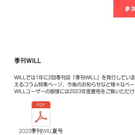
参
​季刊WILL
WILLでは1年に2回季刊誌『季刊WILL』を発行して
えるコラム特集ページ、今後のお知らせなど様々なペー
WILLユーザーの皆様には2023年度夏号をご覧いただ
2023季刊WILL夏号