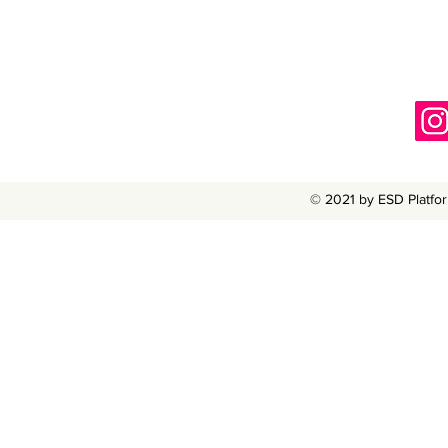
© 2021 by ESD Platfor