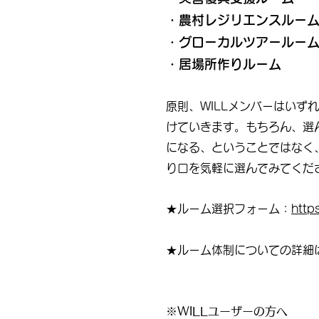
・農村レジリエンスルー
・グローカルツアールー
・居場所作りルーム
原則
、WILLメンバーはいず
けていきます。もちろん、選
になる、ということではなく
り口を気軽に選んでみてくだ
★ルーム選択フォーム：
http
★ルーム体制についての詳細
※WILLユーザーの方へ