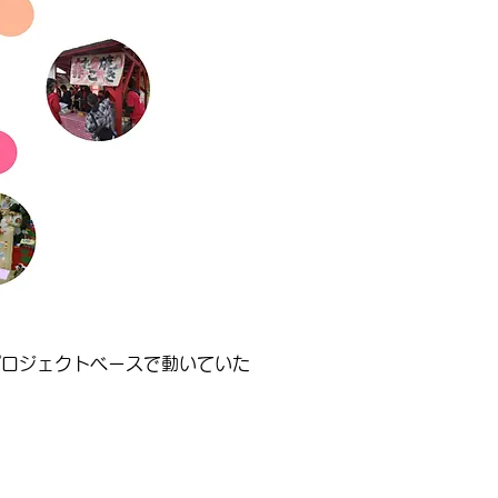
プロジェクトベースで動いていた