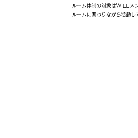
ルーム体制の対象は
WILLメ
ルームに関わりながら活動し