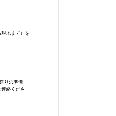
ら現地まで）を
祭りの準備
ご連絡くださ