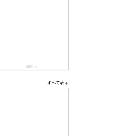
すべて表示