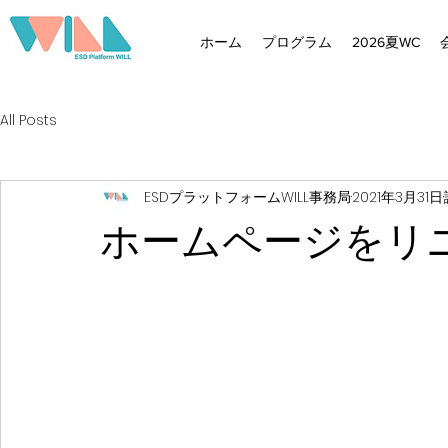
ホーム
プログラム
2026夏WC
All Posts
ESDプラットフォームWILL事務局
2021年3月31日
ホームページをリ