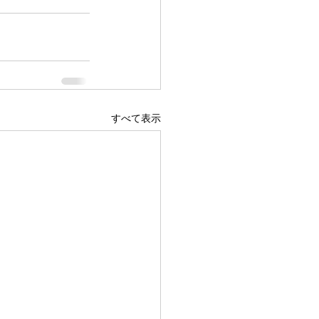
すべて表示