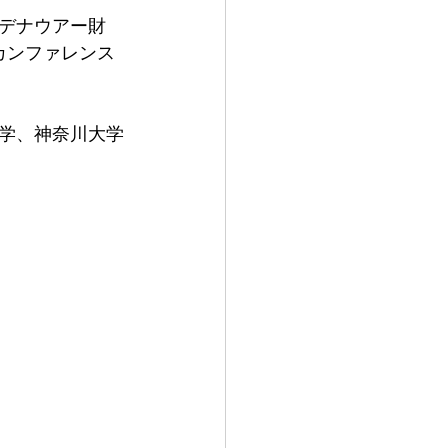
デナウアー財
カンファレンス
学、神奈川大学